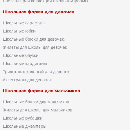
Светло-серая коллекция школьной формы
Школьная форма для девочек
Школьные сарафаны
Школьные юбки
Школьные брюки для девочек
Жилеты для школы для девочек
Школьные блузки
Школьные кардиганы
Трикотаж школьный для девочек
Аксессуары для девочек
Школьная форма для мальчиков
Школьные брюки для мальчиков
Жилеты для школы для мальчиков
Школьные рубашки
Школьные джемперы