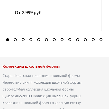
От 2.999 руб.
Коллекции школьной формы
СтаршеКлассная коллекция школьной формы
Чернильно-синяя коллекция школьной формы
Серо-голубая коллекция школьной формы
Сумеречно-синяя коллекция школьной формы
Коллекция школьной формы в красную клетку