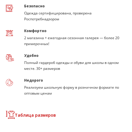
Безопасно
Одежда сертифицирована, проверена
Роспотребнадзором
Комфортно
2 магазина + ежегодная сезонная галерея — более 20
примерочных!
Удобно
Полный гардероб одежды и обуви для школы в одном
месте. 30+ размеров
Недорого
Реализуем школьную форму в розничном формате по
оптовым ценам
Таблица размеров