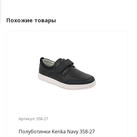
Похожие товары
Артикул: 358-27
Полуботинки Kenka Navy 358-27