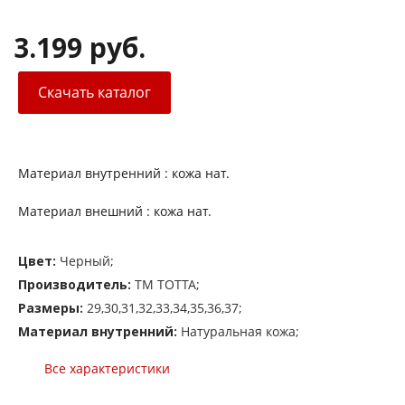
3.199 руб.
Скачать каталог
Материал внутренний : кожа нат.
Материал внешний : кожа нат.
Цвет:
Черный;
Производитель:
ТМ TOTTA;
Размеры:
29,30,31,32,33,34,35,36,37;
Материал внутренний:
Натуральная кожа;
Все характеристики