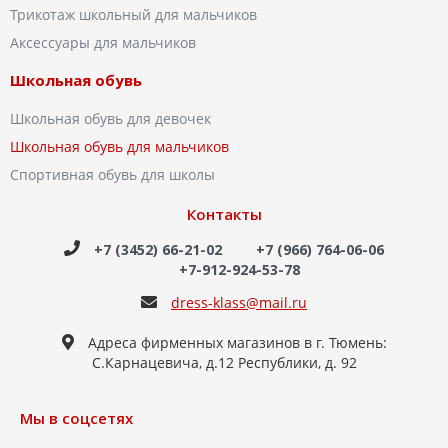
Трикотаж школьный для мальчиков
Аксессуары для мальчиков
Школьная обувь
Школьная обувь для девочек
Школьная обувь для мальчиков
Спортивная обувь для школы
Контакты
+7 (3452) 66-21-02
+7 (966) 764-06-06
+7-912-924-53-78
dress-klass@mail.ru
Адреса фирменных магазинов в г. Тюмень:
С.Карнацевича, д.12 Республики, д. 92
Мы в соцсетях