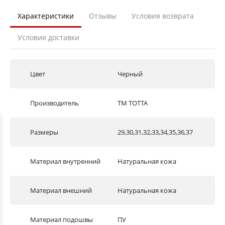
Характеристики
Отзывы
Условия возврата
Условия доставки
Цвет
Черный
Производитель
ТМ TOTTA
Размеры
29,30,31,32,33,34,35,36,37
Материал внутренний
Натуральная кожа
Материал внешний
Натуральная кожа
Материал подошвы
ПУ