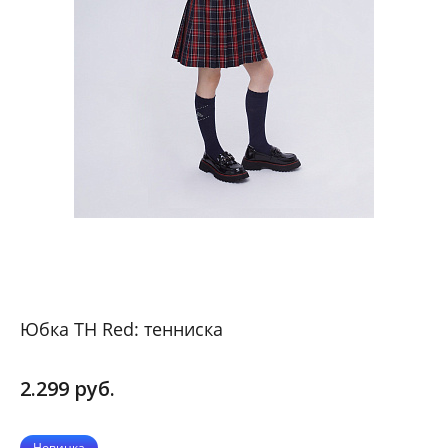
Юбка ТН Red: тенниска
2.299 руб.
Новинка