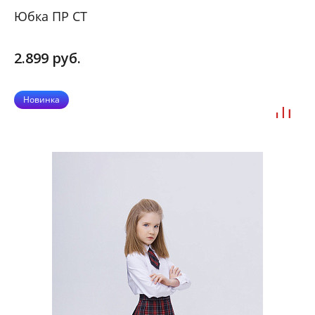
Юбка ПР СТ
2.899 руб.
Новинка