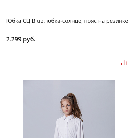
Юбка СЦ Blue: юбка-солнце, пояс на резинке
2.299 руб.