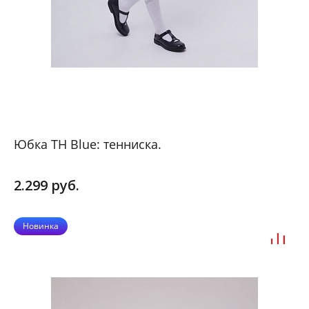
Юбка ТН Blue: тенниска.
2.299 руб.
Новинка