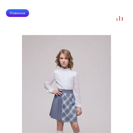
Новинка