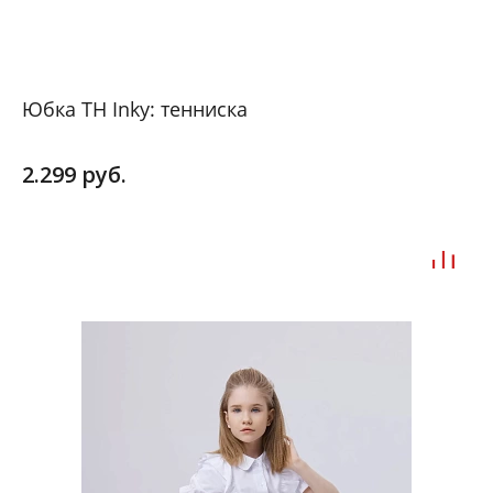
Юбка ТН Inky: тенниска
2.299 руб.