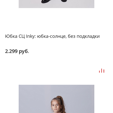
Юбка СЦ Inky: юбка-солнце, без подкладки
2.299 руб.