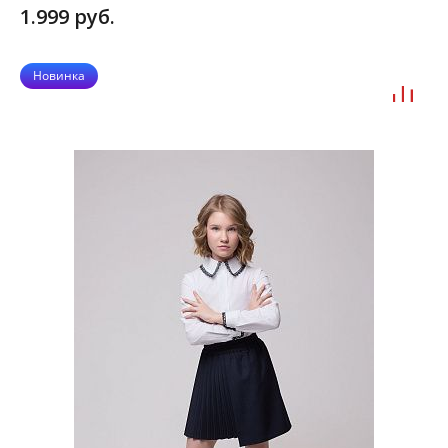
1.999 руб.
Новинка