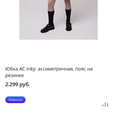
Юбка АС Inky: ассиметричная, пояс на
резинке
2.299 руб.
Новинка