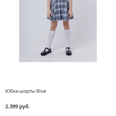
Юбка-шорты Blue
2.399 руб.