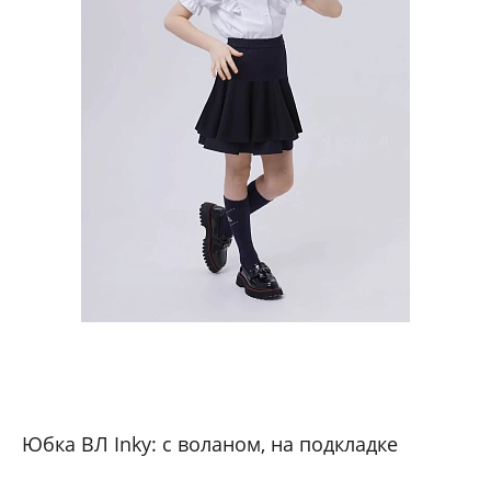
Юбка ВЛ Inky: с воланом, на подкладке