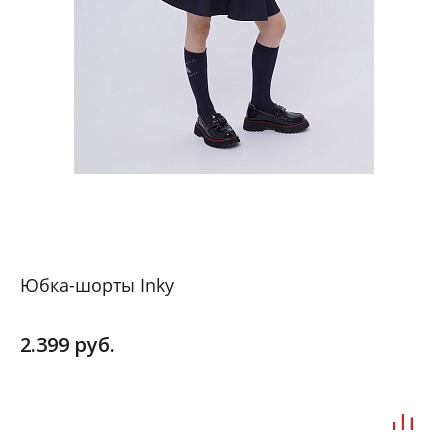
Юбка-шорты Inky
2.399 руб.