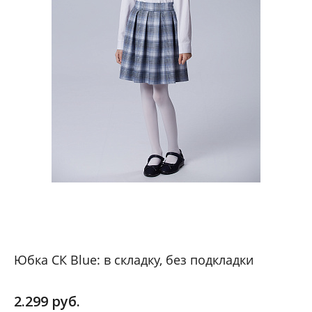
Юбка СК Blue: в складку, без подкладки
2.299 руб.