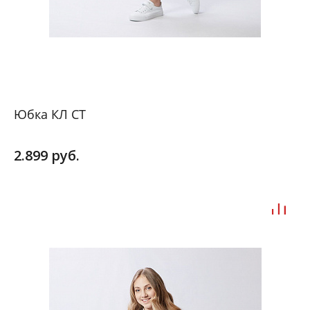
Юбка КЛ СТ
2.899 руб.