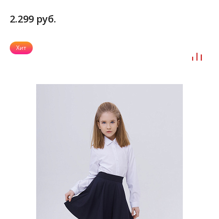
2.299 руб.
Хит