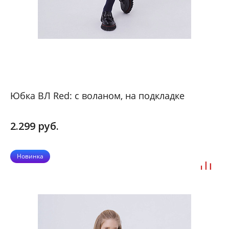
Юбка ВЛ Red: с воланом, на подкладке
2.299 руб.
Новинка