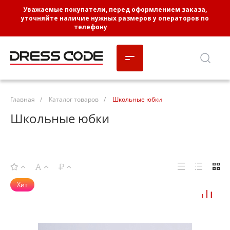
Уважаемые покупатели, перед оформлением заказа,
уточняйте наличие нужных размеров у операторов по
телефону
8-3452-662-102
Главная
/
Каталог товаров
/
Школьные юбки
Школьные юбки
Хит