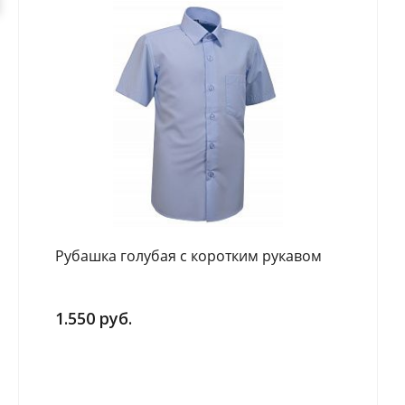
Рубашка голубая с коротким рукавом
1.550 руб.