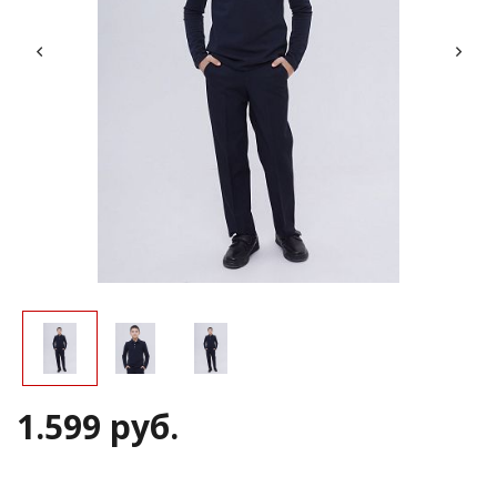
1.599 руб.