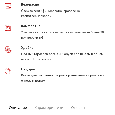
Безопасно
Одежда сертифицирована, проверена
Роспотребнадзором
Комфортно
2 магазина + ежегодная сезонная галерея — более 20
примерочных!
Удобно
Полный гардероб одежды и обуви для школы в одном
месте. 30+ размеров
Недорого
Реализуем школьную форму в розничном формате по
оптовым ценам
Описание
Характеристики
Отзывы