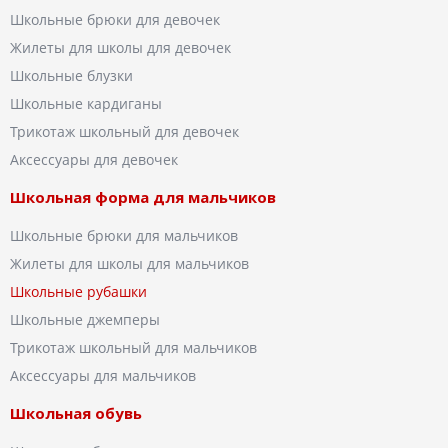
Школьные брюки для девочек
Жилеты для школы для девочек
Школьные блузки
Школьные кардиганы
Трикотаж школьный для девочек
Аксессуары для девочек
Школьная форма для мальчиков
Школьные брюки для мальчиков
Жилеты для школы для мальчиков
Школьные рубашки
Школьные джемперы
Трикотаж школьный для мальчиков
Аксессуары для мальчиков
Школьная обувь