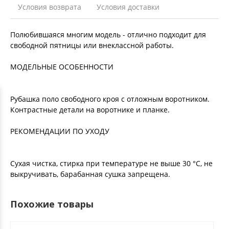
Условия возврата
Условия доставки
Полюбившаяся многим модель - отлично подходит для
свободной пятницы или внеклассной работы.
МОДЕЛЬНЫЕ ОСОБЕННОСТИ
Рубашка поло свободного кроя с отложным воротником.
Контрастные детали на воротнике и планке.
РЕКОМЕНДАЦИИ ПО УХОДУ
Сухая чистка, стирка при температуре не выше 30 °С, не
выкручивать, барабанная сушка запрещена.
Похожие товары