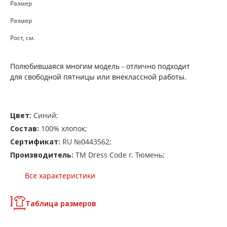
Размер
Размер
Рост, см.
Полюбившаяся многим модель - отлично подходит
для свободной пятницы или внеклассной работы.
Цвет:
Синий;
Состав:
100% хлопок;
Сертификат:
RU №0443562;
Производитель:
ТМ Dress Code г. Тюмень;
Все характеристики
Таблица размеров