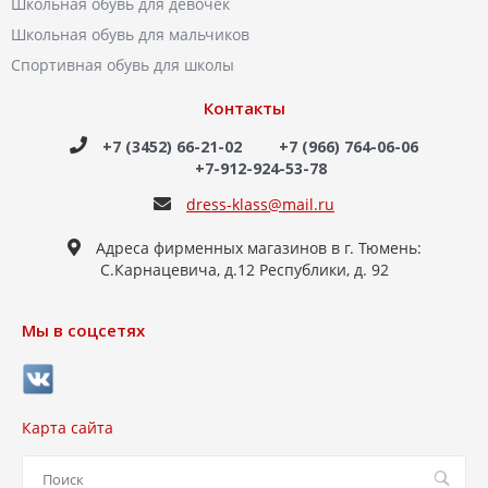
Школьная обувь для девочек
Школьная обувь для мальчиков
Спортивная обувь для школы
Контакты
+7 (3452) 66-21-02
+7 (966) 764-06-06
+7-912-924-53-78
dress-klass@mail.ru
Адреса фирменных магазинов в г. Тюмень:
С.Карнацевича, д.12 Республики, д. 92
Мы в соцсетях
Карта сайта