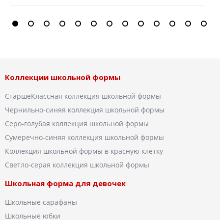
Коллекции школьной формы
СтаршеКлассная коллекция школьной формы
Чернильно-синяя коллекция школьной формы
Серо-голубая коллекция школьной формы
Сумеречно-синяя коллекция школьной формы
Коллекция школьной формы в красную клетку
Светло-серая коллекция школьной формы
Школьная форма для девочек
Школьные сарафаны
Школьные юбки