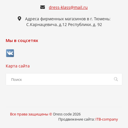
dress-klass@mail.ru
Адреса фирменных магазинов в г. Тюмень:
С.Карнацевича, д.12 Республики, д. 92
Мы в соцсетях
Карта сайта
Все права защищены ©
Dress code 2026
Продвижение сайта:
ITB-company