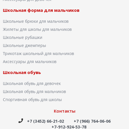
Школьная форма для мальчиков
Школьные брюки для мальчиков
Жилеты для школы для мальчиков
Школьные рубашки
Школьные джемперы
Трикотаж школьный для мальчиков
Аксессуары для мальчиков
Школьная обувь
Школьная обувь для девочек
Школьная обувь для мальчиков
Спортивная обувь для школы
Контакты
+7 (3452) 66-21-02
+7 (966) 764-06-06
+7-912-924-53-78