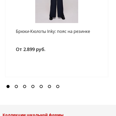
Брюки-Кюлоты Inky: пояс на резинке
От 2.899 руб.
Коллекции школьной формы