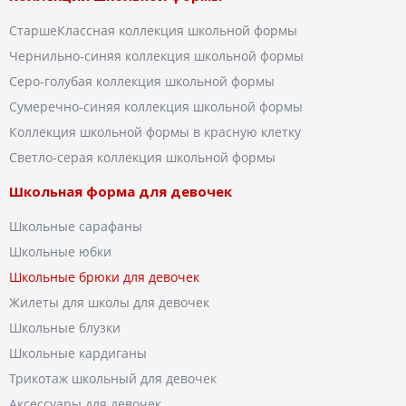
СтаршеКлассная коллекция школьной формы
Чернильно-синяя коллекция школьной формы
Серо-голубая коллекция школьной формы
Сумеречно-синяя коллекция школьной формы
Коллекция школьной формы в красную клетку
Светло-серая коллекция школьной формы
Школьная форма для девочек
Школьные сарафаны
Школьные юбки
Школьные брюки для девочек
Жилеты для школы для девочек
Школьные блузки
Школьные кардиганы
Трикотаж школьный для девочек
Аксессуары для девочек