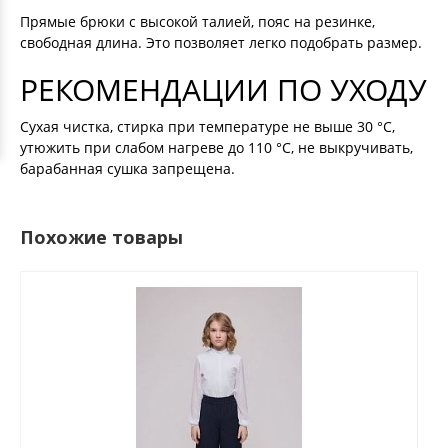
Прямые брюки с высокой талией, пояс на резинке,
свободная длина. Это позволяет легко подобрать размер.
РЕКОМЕНДАЦИИ ПО УХОДУ
Сухая чистка, стирка при температуре не выше 30 °С,
утюжить при слабом нагреве до 110 °С, не выкручивать,
барабанная сушка запрещена.
Похожие товары