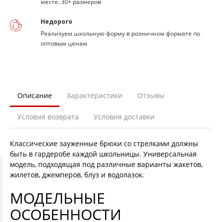
месте. 30+ размеров
Недорого
Реализуем школьную форму в розничном формате по
оптовым ценам
Описание
Характеристики
Отзывы
Условия возврата
Условия доставки
Классические зауженные брюки со стрелками должны
быть в гардеробе каждой школьницы. Универсальная
модель, подходящая под различные варианты жакетов,
жилетов, джемперов, блуз и водолазок.
МОДЕЛЬНЫЕ
ОСОБЕННОСТИ