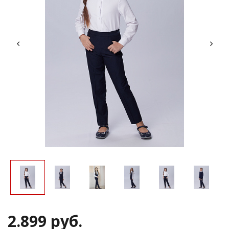
2.899 руб.