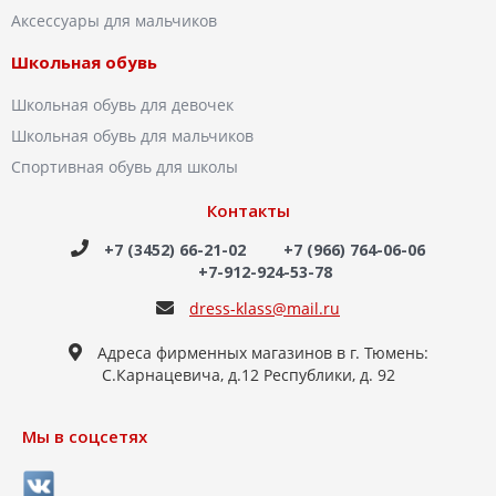
Аксессуары для мальчиков
Школьная обувь
Школьная обувь для девочек
Школьная обувь для мальчиков
Спортивная обувь для школы
Контакты
+7 (3452) 66-21-02
+7 (966) 764-06-06
+7-912-924-53-78
dress-klass@mail.ru
Адреса фирменных магазинов в г. Тюмень:
С.Карнацевича, д.12 Республики, д. 92
Мы в соцсетях