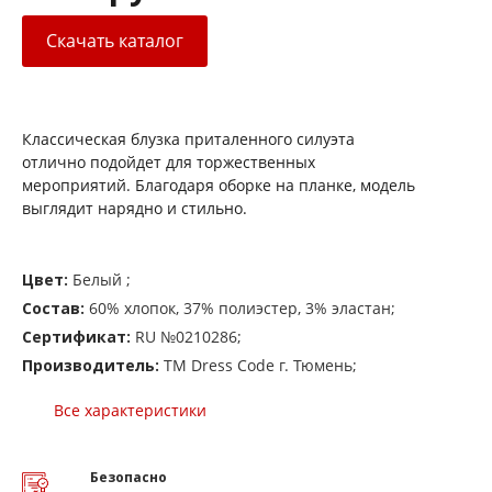
Скачать каталог
Классическая блузка приталенного силуэта
отлично подойдет для торжественных
мероприятий. Благодаря оборке на планке, модель
выглядит нарядно и стильно.
Цвет:
Белый ;
Состав:
60% хлопок, 37% полиэстер, 3% эластан;
Сертификат:
RU №0210286;
Производитель:
ТМ Dress Code г. Тюмень;
Все характеристики
Безопасно