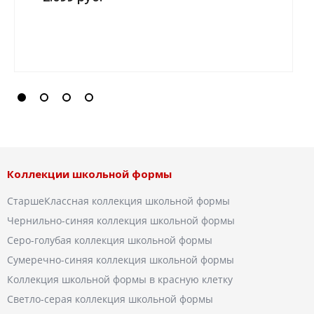
Коллекции школьной формы
СтаршеКлассная коллекция школьной формы
Чернильно-синяя коллекция школьной формы
Серо-голубая коллекция школьной формы
Сумеречно-синяя коллекция школьной формы
Коллекция школьной формы в красную клетку
Светло-серая коллекция школьной формы