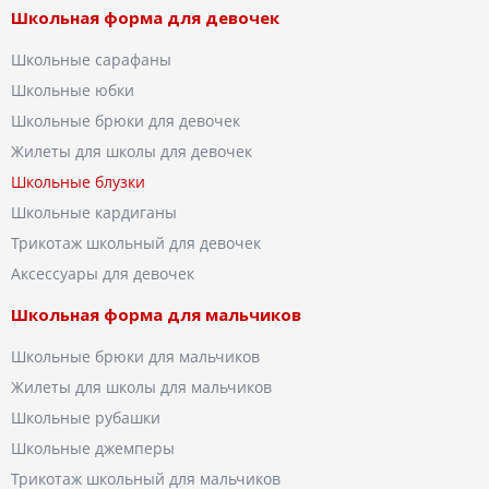
Школьная форма для девочек
Школьные сарафаны
Школьные юбки
Школьные брюки для девочек
Жилеты для школы для девочек
Школьные блузки
Школьные кардиганы
Трикотаж школьный для девочек
Аксессуары для девочек
Школьная форма для мальчиков
Школьные брюки для мальчиков
Жилеты для школы для мальчиков
Школьные рубашки
Школьные джемперы
Трикотаж школьный для мальчиков