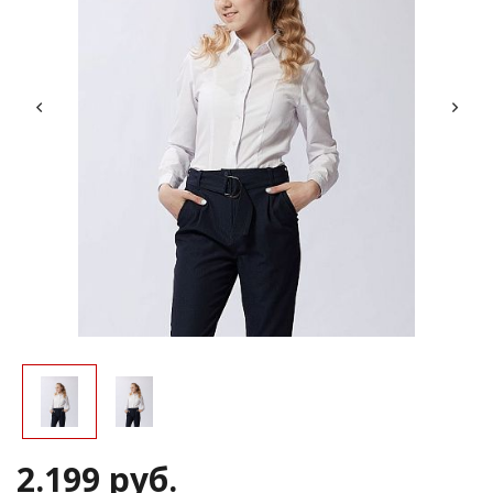
2.199 руб.