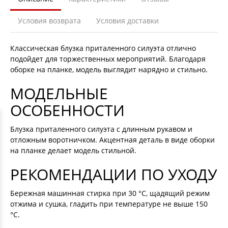
Условия возврата
Условия доставки
Классическая блузка приталенного силуэта отлично
подойдет для торжественных мероприятий. Благодаря
оборке на планке, модель выглядит нарядно и стильно.
МОДЕЛЬНЫЕ
ОСОБЕННОСТИ
Блузка приталенного силуэта с длинным рукавом и
отложным воротничком. Акцентная деталь в виде оборки
на планке делает модель стильной.
РЕКОМЕНДАЦИИ ПО УХОДУ
Бережная машинная стирка при 30 °С, щадящий режим
отжима и сушка, гладить при температуре не выше 150
°С.