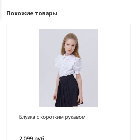
Похожие товары
Блузка с коротким рукавом
2.099 руб.